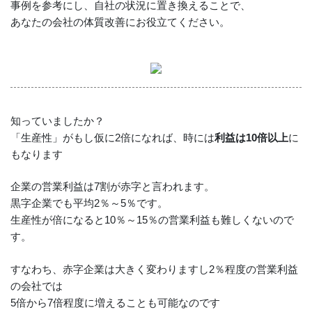
事例を参考にし、自社の状況に置き換えることで、
あなたの会社の体質改善にお役立てください。
知っていましたか？
「生産性」がもし仮に2倍になれば、時には
利益は10倍以上
に
もなります
企業の営業利益は7割が赤字と言われます。
黒字企業でも平均2％～5％です。
生産性が倍になると10％～15％の営業利益も難しくないので
す。
すなわち、赤字企業は大きく変わりますし2％程度の営業利益
の会社では
5倍から7倍程度に増えることも可能なのです