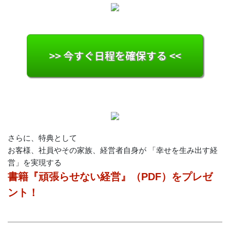
>> 今すぐ日程を確保する <<
さらに、特典として
お客様、社員やその家族、経営者自身が 「幸せを生み出す経
営」を実現する
書籍『頑張らせない経営』（PDF）をプレゼ
ント！