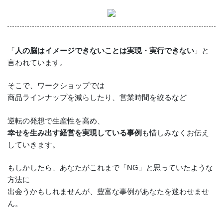
「
人の脳はイメージできないことは実現・実行できない
」と
言われています。
そこで、ワークショップでは
商品ラインナップを減らしたり、営業時間を絞るなど
逆転の発想で生産性を高め、
幸せを生み出す経営を実現している事例
も惜しみなくお伝え
していきます。
もしかしたら、あなたがこれまで「NG」と思っていたような
方法に
出会うかもしれませんが、豊富な事例があなたを迷わせませ
ん。