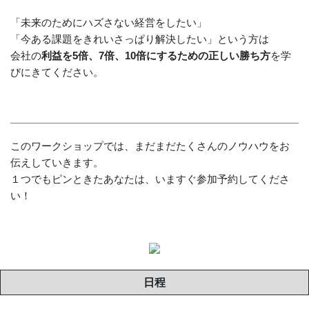
「未来のためにハズさない経営をしたい」
「今ある課題をきれいさっぱり解決したい」という方は
会社の
利益を5倍、7倍、10倍にするための正しい勝ち方
を学
びにきてください。
このワークショップでは、まだまだたくさんのノウハウをお
伝えしていきます。
１つでもピンときたあなたは、いますぐ参加予約してくださ
い！
日程