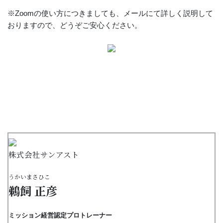
※Zoomの使い方につきましても、メールにて詳しく説明して
おりますので、どうぞご安心ください。
講師紹介
株式会社サンアスト
うかいまさひこ
鵜飼 正彦
ミッション経営認定プロトレーナー