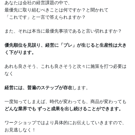
あなたは会社の経営課題の中で、
最優先に取り組むべきことは何ですか？と聞かれて
「これです」と一言で答えられますか？
また、それは本当に最優先事項であると言い切れますか？
優先順位を見誤り、経営に「ブレ」が生じると生産性は大き
く下がります。
あれも良さそう、これも良さそうと次々に施策を打つ必要は
なく
経営には、普遍のステップが存在
します。
一度知ってしまえば、時代が変わっても、商品が変わっても
どんな業界でも ずっと成果を出し続けることができます。
ワークショップではより具体的にお伝えしていきますので、
お見逃しなく！