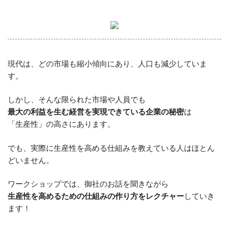
現代は、どの市場も縮小傾向にあり、人口も減少していま
す。
しかし、そんな限られた市場や人員でも
最大の利益を生む経営を実現できている企業の秘密
は
「生産性」の高さにあります。
でも、実際に生産性を高める仕組みを教えている人はほとん
どいません。
ワークショップでは、御社のお話を聞きながら
生産性を高めるための仕組みの作り方をレクチャー
していき
ます！